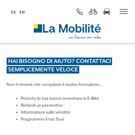
DE
EN
HAI BISOGNO DI AIUTO? CONTATTACI
SEMPLICEMENTE VELOCE
Non ti rimane che compilare il nostro formulario...
Prenota la tua nuova avventura in E-Bike
Richiedi un preventivo
Informazioni sulla vendita
Programma il tuo Tour