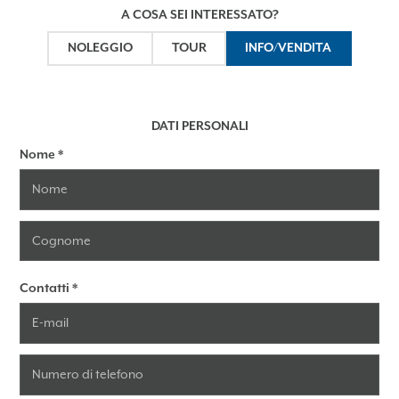
A COSA SEI INTERESSATO?
NOLEGGIO
TOUR
INFO/VENDITA
DATI PERSONALI
Nome
*
Contatti
*